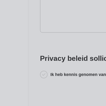
Privacy beleid soll
Ik heb kennis genomen van 